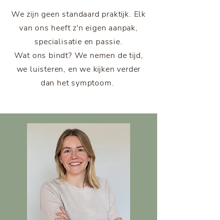
We zijn geen standaard praktijk. Elk
van ons heeft z'n eigen aanpak,
specialisatie en passie.
Wat ons bindt? We nemen de tijd,
we luisteren, en we kijken verder
dan het symptoom.