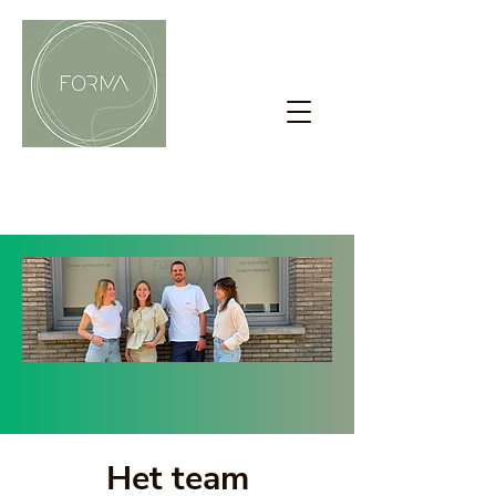
AFSPRAAK MAKEN
Het team